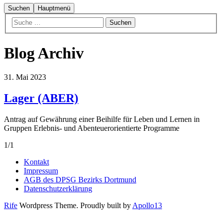
Suchen
Hauptmenü
Blog Archiv
31. Mai 2023
Lager (ABER)
Antrag auf Gewährung einer Beihilfe für Leben und Lernen in
Gruppen Erlebnis- und Abenteuerorientierte Programme
1/1
Kontakt
Impressum
AGB des DPSG Bezirks Dortmund
Datenschutzerklärung
Rife
Wordpress Theme. Proudly built by
Apollo13